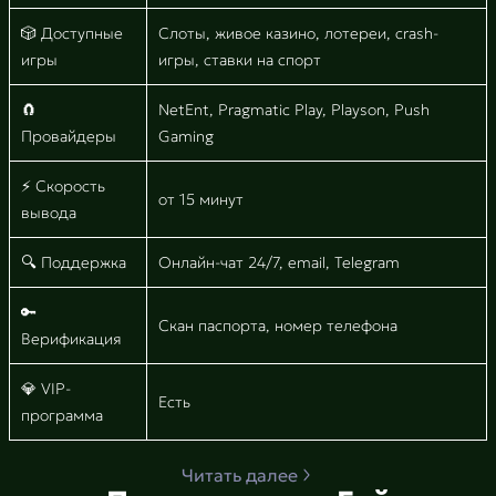
🎲 Доступные
Слоты, живое казино, лотереи, crash-
игры
игры, ставки на спорт
🧲
NetEnt, Pragmatic Play, Playson, Push
Провайдеры
Gaming
⚡ Скорость
от 15 минут
вывода
🔍 Поддержка
Онлайн-чат 24/7, email, Telegram
🔑
Скан паспорта, номер телефона
Верификация
💎 VIP-
Есть
программа
Читать далее